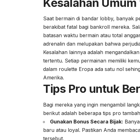
Kesalahan Umum y
Saat bermain di bandar lobby, banyak
berakibat fatal bagi bankroll mereka. S
batasan waktu bermain atau total anggar
adrenalin dan melupakan bahwa perjudia
Kesalahan lainnya adalah mengandalkan
tertentu. Setiap permainan memiliki kem
dalam roulette Eropa ada satu nol sehin
Amerika.
Tips Pro untuk Be
Bagi mereka yang ingin mengambil langka
berikut adalah beberapa tips pro tamb
Gunakan Bonus Secara Bijak:
Banyak
baru atau loyal. Pastikan Anda memba
tersebut.