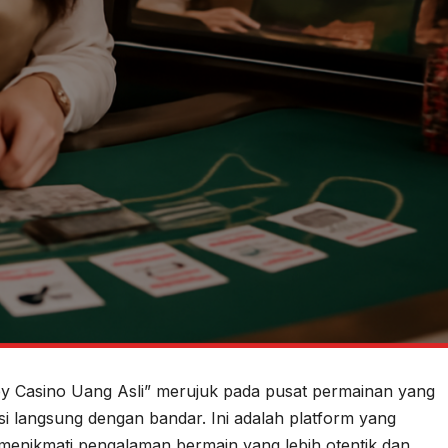
bby Casino Uang Asli” merujuk pada pusat permainan yang
 langsung dengan bandar. Ini adalah platform yang
menikmati pengalaman bermain yang lebih otentik dan