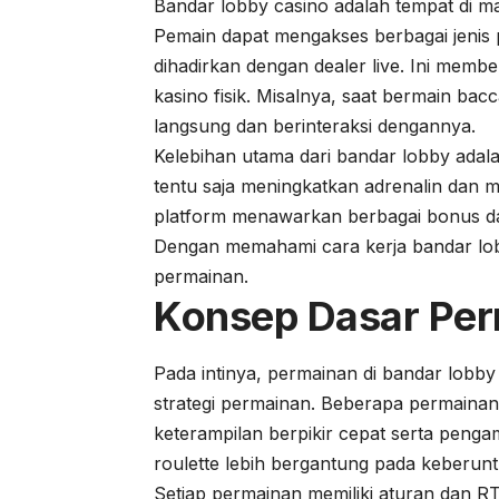
Bandar lobby casino adalah tempat di 
Pemain dapat mengakses berbagai jenis 
dihadirkan dengan dealer live. Ini mem
kasino fisik. Misalnya, saat bermain bac
langsung dan berinteraksi dengannya.
Kelebihan utama dari bandar lobby adal
tentu saja meningkatkan adrenalin dan m
platform menawarkan berbagai bonus d
Dengan memahami cara kerja bandar lo
permainan.
Konsep Dasar Per
Pada intinya, permainan di bandar lobby
strategi permainan. Beberapa permainan
keterampilan berpikir cepat serta pengam
roulette lebih bergantung pada keberun
Setiap permainan memiliki aturan dan R