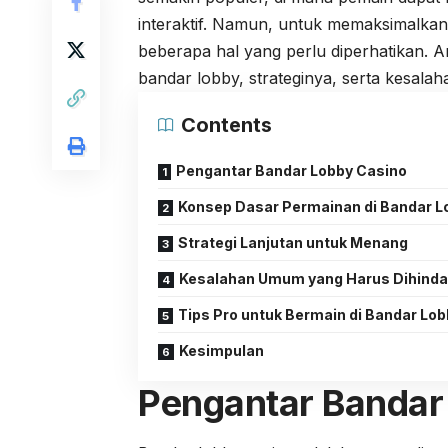
interaktif. Namun, untuk memaksimalk
beberapa hal yang perlu diperhatikan. Ar
bandar lobby, strateginya, serta kesala
Contents
Pengantar Bandar Lobby Casino
Konsep Dasar Permainan di Bandar L
Strategi Lanjutan untuk Menang
Kesalahan Umum yang Harus Dihinda
Tips Pro untuk Bermain di Bandar Lo
Kesimpulan
Pengantar Bandar