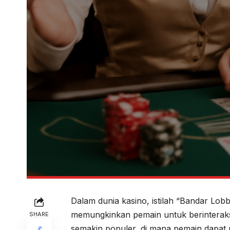
Dalam dunia kasino, istilah “Bandar Lo
memungkinkan pemain untuk berinteraksi
SHARE
semakin populer, di mana pemain dapat 