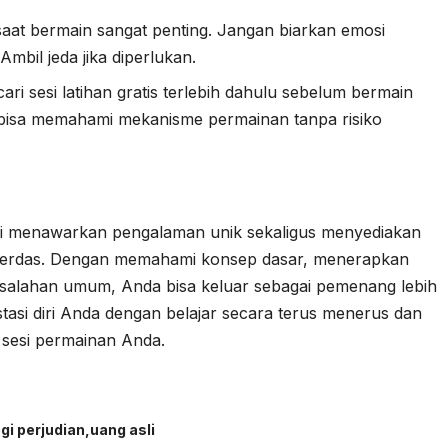
at bermain sangat penting. Jangan biarkan emosi
mbil jeda jika diperlukan.
i sesi latihan gratis terlebih dahulu sebelum bermain
 bisa memahami mekanisme permainan tanpa risiko
i menawarkan pengalaman unik sekaligus menyediakan
n cerdas. Dengan memahami konsep dasar, menerapkan
 kesalahan umum, Anda bisa keluar sebagai pemenang lebih
estasi diri Anda dengan belajar secara terus menerus dan
 sesi permainan Anda.
gi perjudian
uang asli