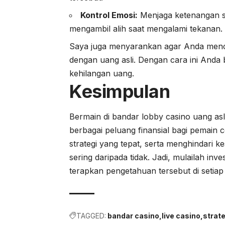
Kontrol Emosi:
Menjaga ketenangan sa
mengambil alih saat mengalami tekanan. A
Saya juga menyarankan agar Anda mencar
dengan uang asli. Dengan cara ini Anda
kehilangan uang.
Kesimpulan
Bermain di
bandar lobby casino uang
asl
berbagai peluang finansial bagi pemai
strategi yang tepat, serta menghindari
sering daripada tidak. Jadi, mulailah inv
terapkan pengetahuan tersebut di setiap
TAGGED:
bandar casino
live casino
strate