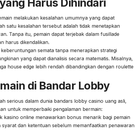
ang Harus Dihindari
 pemain melakukan kesalahan umumnya yang dapat
alah satu kesalahan tersebut adalah tidak menetapkan
an. Tanpa itu, pemain dapat terjebak dalam fusillade
n harus dikendalikan.
 keberuntungan semata tanpa menerapkan strategi
ungkinan yang dapat dianalisis secara matematis. Misalnya,
gga house edge lebih rendah dibandingkan dengan roulette
rmain di Bandar Lobby
h serious dalam dunia bandars lobby casino uang asli,
ahan untuk memperbaiki pengalaman bermain:
 kasino online menawarkan bonus menarik bagi pemain
ca syarat dan ketentuan sebelum memanfaatkan penawaran